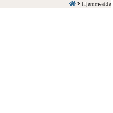
Hjemmeside