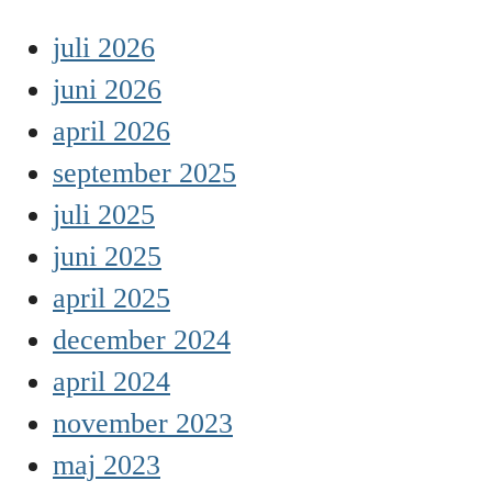
juli 2026
juni 2026
april 2026
september 2025
juli 2025
juni 2025
april 2025
december 2024
april 2024
november 2023
maj 2023