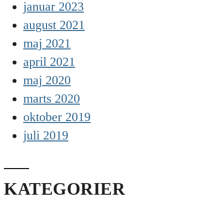
januar 2023
august 2021
maj 2021
april 2021
maj 2020
marts 2020
oktober 2019
juli 2019
KATEGORIER