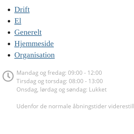
Drift
El
Generelt
Hjemmeside
Organisation
Mandag og fredag: 09:00 - 12:00
Tirsdag og torsdag: 08:00 - 13:00
Onsdag, lørdag og søndag: Lukket
Udenfor de normale åbningstider viderestill