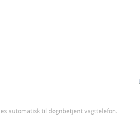
es automatisk til døgnbetjent vagttelefon.