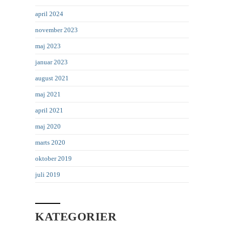
april 2024
november 2023
maj 2023
januar 2023
august 2021
maj 2021
april 2021
maj 2020
marts 2020
oktober 2019
juli 2019
KATEGORIER