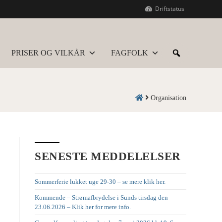
Driftstatus
PRISER OG VILKÅR
FAGFOLK
Organisation
SENESTE MEDDELELSER
Sommerferie lukket uge 29-30 – se mere klik her.
Kommende – Strømafbrydelse i Sunds tirsdag den
23.06.2026 – Klik her for mere info.